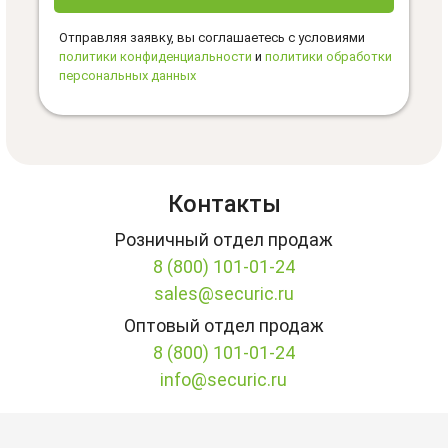
Отправляя заявку, вы соглашаетесь с условиями
политики конфиденциальности
и
политики обработки
персональных данных
Контакты
Розничный отдел продаж
8 (800) 101-01-24
sales@securic.ru
Оптовый отдел продаж
8 (800) 101-01-24
info@securic.ru