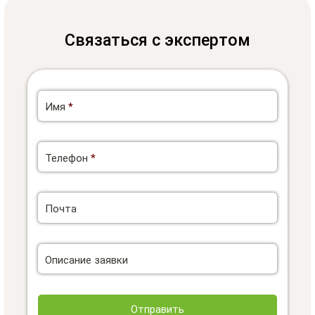
Связаться с экспертом
Имя
*
Телефон
*
Почта
Описание заявки
Отправить