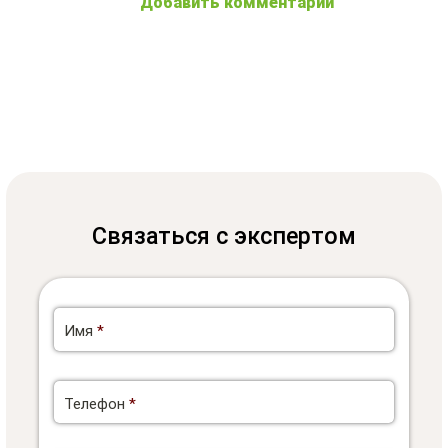
Добавить комментарий
Связаться с экспертом
Имя
*
Телефон
*