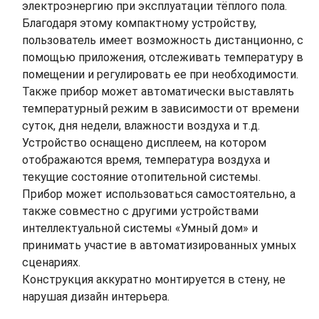
электроэнергию при эксплуатации тёплого пола.
Благодаря этому компактному устройству,
пользователь имеет возможность дистанционно, с
помощью приложения, отслеживать температуру в
помещении и регулировать ее при необходимости.
Также прибор может автоматически выставлять
температурный режим в зависимости от времени
суток, дня недели, влажности воздуха и т.д.
Устройство оснащено дисплеем, на котором
отображаются время, температура воздуха и
текущие состояние отопительной системы.
Прибор может использоваться самостоятельно, а
также совместно с другими устройствами
интеллектуальной системы «Умный дом» и
принимать участие в автоматизированных умных
сценариях.
Конструкция аккуратно монтируется в стену, не
нарушая дизайн интерьера.