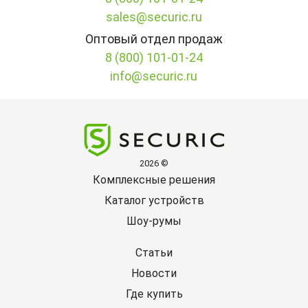
sales@securic.ru
Оптовый отдел продаж
8 (800) 101-01-24
info@securic.ru
2026 ©
Комплексные решения
Каталог устройств
Шоу-румы
Статьи
Новости
Где купить