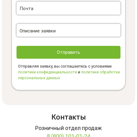
Почта
Описание заявки
Отправить
Отправляя заявку, вы соглашаетесь с условиями
политики конфиденциальности
и
политики обработки
персональных данных
Контакты
Розничный отдел продаж
8 (800) 101-01-24