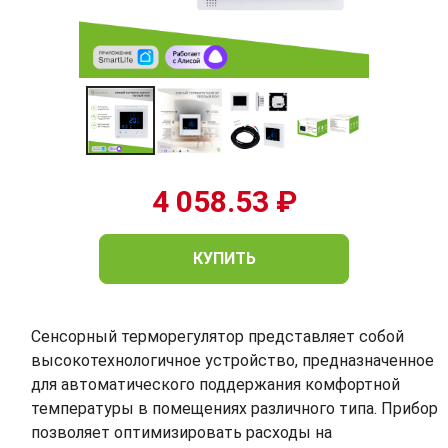
4 058.53 ₽
КУПИТЬ
Сенсорный терморегулятор представляет собой
высокотехнологичное устройство, предназначенное
для автоматического поддержания комфортной
температуры в помещениях различного типа. Прибор
позволяет оптимизировать расходы на